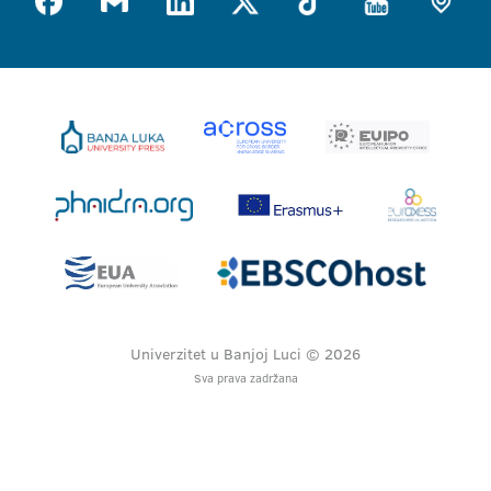
Univerzitet u Banjoj Luci © 2026
Sva prava zadržana