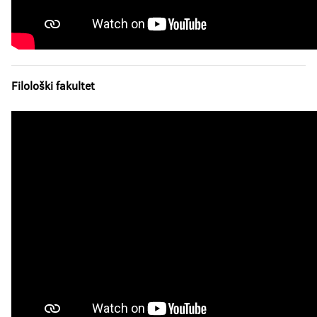
Filološki fakultet