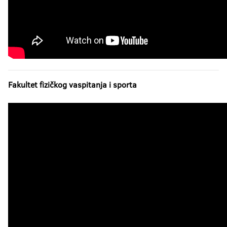
Fakultet fizičkog vaspitanja i sporta