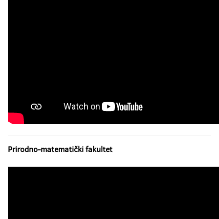
Prirodno-matematički fakultet