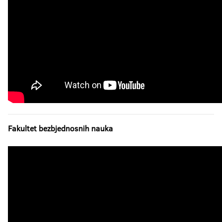
Fakultet bezbjednosnih nauka