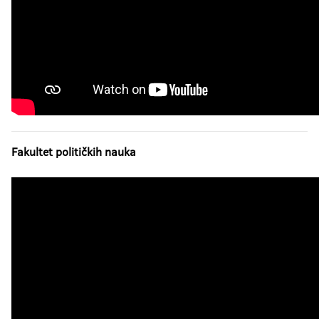
Fakultet političkih nauka