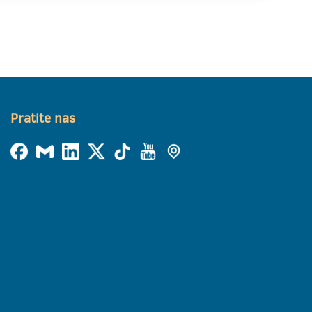
Pratite nas