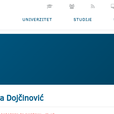
UNIVERZITET
STUDIJE
a Dojčinović