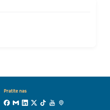
Pratite nas