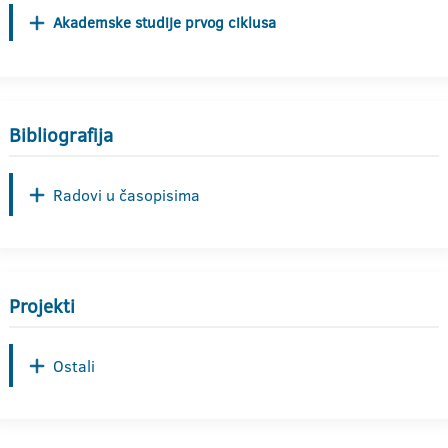
Akademske studije prvog ciklusa
Bibliografija
Radovi u časopisima
Projekti
Ostali