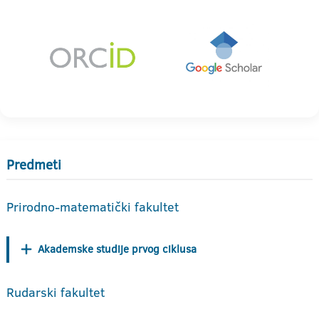
Predmeti
Prirodno-matematički fakultet
Akademske studije prvog ciklusa
Rudarski fakultet