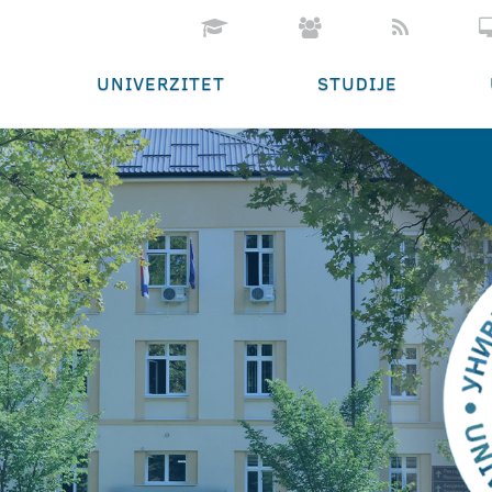
UNIVERZITET
STUDIJE