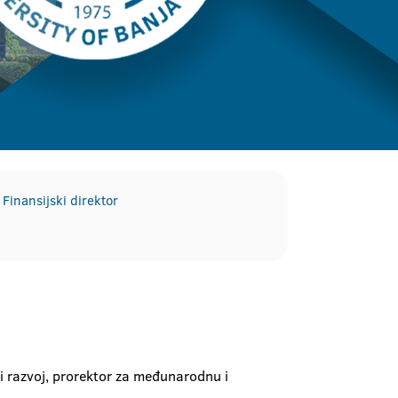
Finansijski direktor
 i razvoj, prorektor za međunarodnu i