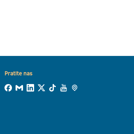
Pratite nas