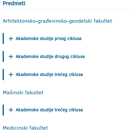
Predmeti
Arhitektonsko-građevinsko-geodetski fakultet
Akademske studije prvog ciklusa
Akademske studije drugog ciklusa
Akademske studije trećeg ciklusa
Mašinski fakultet
Akademske studije trećeg ciklusa
Medicinski fakultet