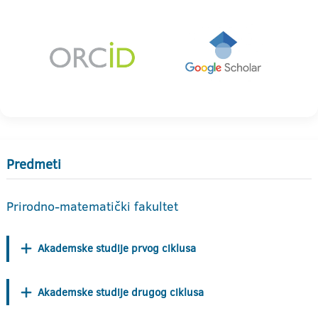
Predmeti
Prirodno-matematički fakultet
Akademske studije prvog ciklusa
Akademske studije drugog ciklusa