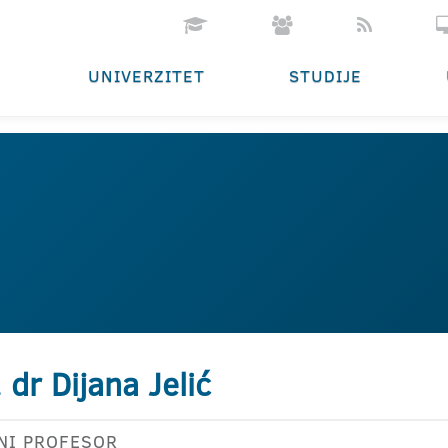
UNIVERZITET
STUDIJE
. dr Dijana Jelić
NI PROFESOR