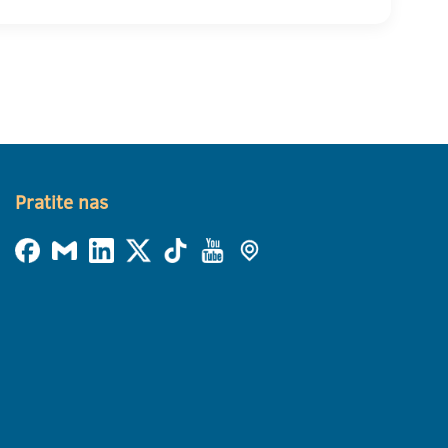
Pratite nas