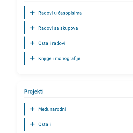
Radovi u časopisima
Radovi sa skupova
Ostali radovi
Knjige i monografije
Projekti
Međunarodni
Ostali