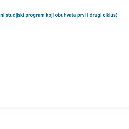
i studijski program koji obuhvata prvi i drugi ciklus)