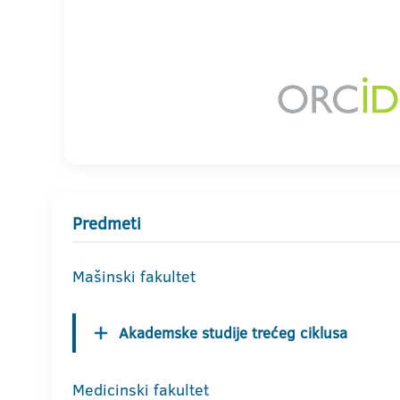
Predmeti
Mašinski fakultet
Akademske studije trećeg ciklusa
Medicinski fakultet