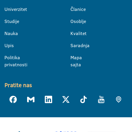
Univerzitet
Članice
Studije
Osoblje
Nauka
Kvalitet
Upis
Saradnja
Politika
Mapa
privatnosti
sajta
Pratite nas