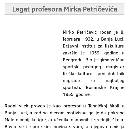
Legat profesora Mirka Petričevića
Mirko Petričević rođen je 8.
februara 1932. u Banja Luci.
Državni institut za fiskulturu
završio je 1959. godine u
Beogradu. Bio je gimnastičar,
sportski pedagog, magistar
fizičke kulture i prvi dobitnik
nagrade za najboljeg
sportistu Bosanske Krajine
1955. godine.
Radni vijek proveo je kao profesor u Tehničkoj školi u
Banja Luci, a rad sa djecom motivisao ga je da pokrene
Male olimpijske igre za učenike osnovnih i srednjih škola.
Bavio se i sportskim novinarstvom, a njegova emisija