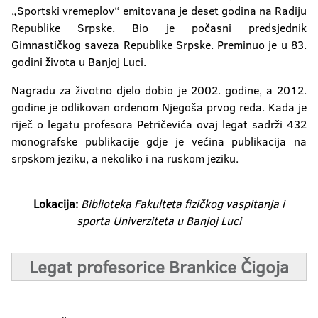
„Sportski vremeplov“ emitovana je deset godina na Radiju
Republike Srpske. Bio je počasni predsjednik
Gimnastičkog saveza Republike Srpske. Preminuo je u 83.
godini života u Banjoj Luci.
Nagradu za životno djelo dobio je 2002. godine, a 2012.
godine je odlikovan ordenom Njegoša prvog reda. Kada je
riječ o legatu profesora Petričevića ovaj legat sadrži 432
monografske publikacije gdje je većina publikacija na
srpskom jeziku, a nekoliko i na ruskom jeziku.
Lokacija:
Biblioteka Fakulteta fizičkog vaspitanja i
sporta Univerziteta u Banjoj Luci
Legat profesorice Brankice Čigoja