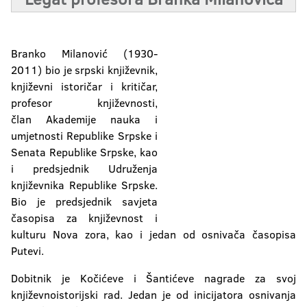
Branko Milanović (1930-
2011) bio je srpski književnik,
književni istoričar i kritičar,
profesor književnosti,
član Akademije nauka i
umjetnosti Republike Srpske i
Senata Republike Srpske, kao
i predsjednik Udruženja
književnika Republike Srpske.
Bio je predsjednik savjeta
časopisa za književnost i
kulturu Nova zora, kao i jedan od osnivača časopisa
Putevi.
Dobitnik je Kočićeve i Šantićeve nagrade za svoj
književnoistorijski rad. Jedan je od inicijatora osnivanja