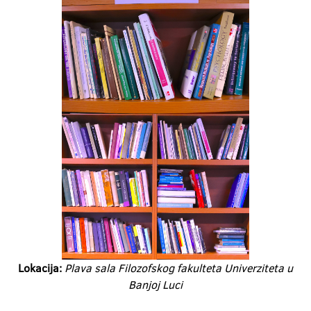
Lokacija:
Plava sala Filozofskog fakulteta Univerziteta u
Banjoj Luci