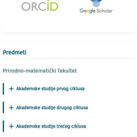
Predmeti
Prirodno-matematički fakultet
Akademske studije prvog ciklusa
Akademske studije drugog ciklusa
Akademske studije trećeg ciklusa