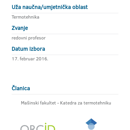
Uža naučna/umjetnička oblast
Termotehnika
Zvanje
redovni profesor
Datum izbora
17. februar 2016.
Članica
Mašinski fakultet - Katedra za termotehniku