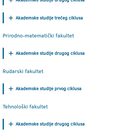
Akademske studije trećeg ciklusa
Prirodno-matematički fakultet
Akademske studije drugog ciklusa
Rudarski fakultet
Akademske studije prvog ciklusa
Tehnološki fakultet
Akademske studije drugog ciklusa