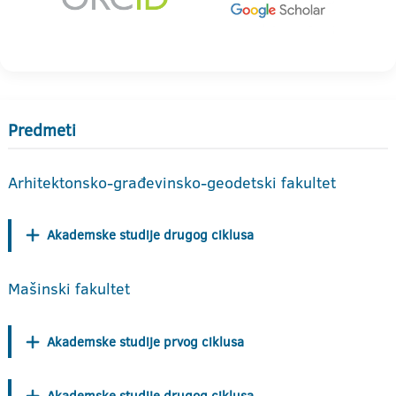
Predmeti
Arhitektonsko-građevinsko-geodetski fakultet
Akademske studije drugog ciklusa
Mašinski fakultet
Akademske studije prvog ciklusa
Akademske studije drugog ciklusa