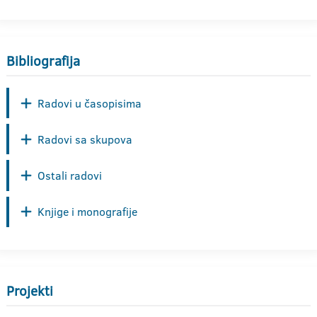
Bibliografija
Radovi u časopisima
Radovi sa skupova
Ostali radovi
Knjige i monografije
Projekti