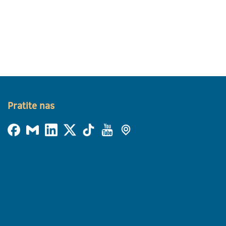
Pratite nas