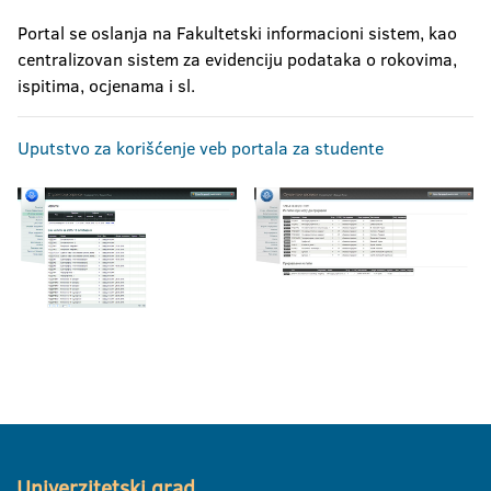
Portal se oslanja na Fakultetski informacioni sistem, kao
centralizovan sistem za evidenciju podataka o rokovima,
ispitima, ocjenama i sl.
Uputstvo za korišćenje veb portala za studente
Univerzitetski grad