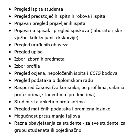
Pregled ispita studenta
Pregled predstojećih ispitnih rokova i ispita
Prijava i pregled prijavljenih ispita
Prijava na spisak i pregled spiskova (laboratorijske
vježbe, kolokvijumi, ekskurzije)
Pregled urađenih obaveza
Pregled upisa
Izbor izbornih predmeta
Izbor profila
Pregled ocjena, nepoloženih ispita i
ECTS
bodova
Pregled podataka o diplomskom radu
Raspored časova (za korisnika, po profilima, salama,
profesorima, studentima, predmetima)
Studentska anketa o profesorima
Pregled matičnih podataka i promjena lozinke
Mogućnost preuzimanja fajlova
Razna obavještenja za studente - za sve studente, za
grupu studenata ili pojedinačno