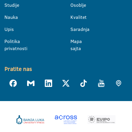
Studije
Osoblje
Nauka
Kvalitet
Upis
Saradnja
Politika
Mapa
privatnosti
sajta
Pratite nas