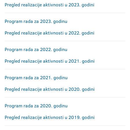
Erazmus povelja
Pregled realizacije aktivnosti u 2023. godini
Program rada za 2023. godinu
Pregled realizacije aktivnosti u 2022. godini
Program rada za 2022. godinu
Pregled realizacije aktivnosti u 2021. godini
Program rada za 2021. godinu
Pregled realizacije aktivnosti u 2020. godini
Program rada za 2020. godinu
Pregled realizacije aktivnosti u 2019. godini