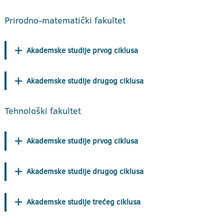
Prirodno-matematički fakultet
Akademske studije prvog ciklusa
Akademske studije drugog ciklusa
Tehnološki fakultet
Akademske studije prvog ciklusa
Akademske studije drugog ciklusa
Akademske studije trećeg ciklusa