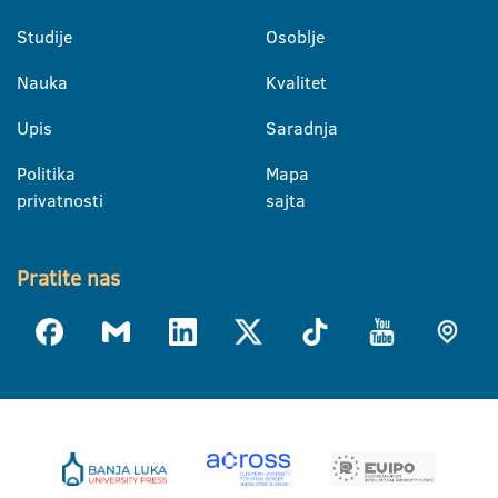
Studije
Osoblje
Nauka
Kvalitet
Upis
Saradnja
Politika
Mapa
privatnosti
sajta
Pratite nas