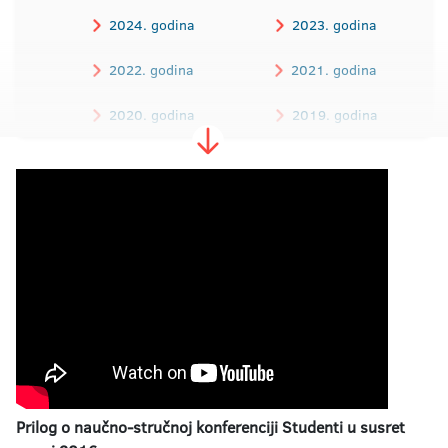
2024. godina
2023. godina
2022. godina
2021. godina
2020. godina
2019. godina
2018. godina
2017. godina
2016. godina
Prilog o naučno-stručnoj konferenciji Studenti u susret