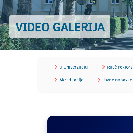
VIDEO GALERIJA
O Univerzitetu
Riječ rektora
Akreditacija
Javne nabavke