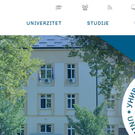
UNIVERZITET
STUDIJE