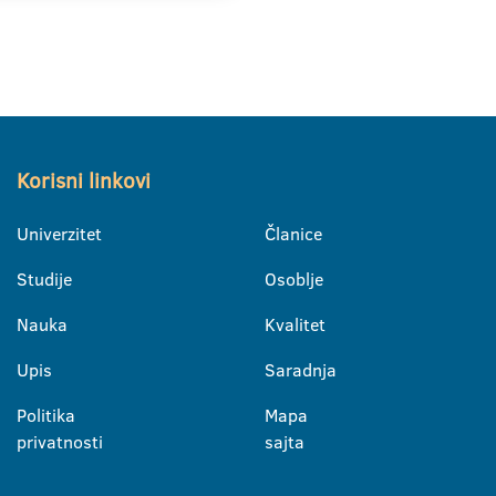
Korisni linkovi
Univerzitet
Članice
Studije
Osoblje
Nauka
Kvalitet
Upis
Saradnja
Politika
Mapa
privatnosti
sajta