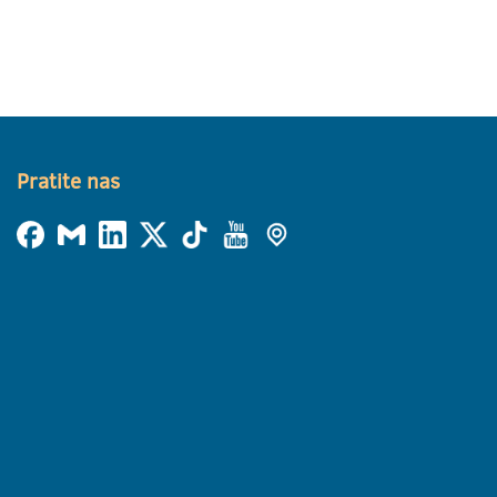
Pratite nas