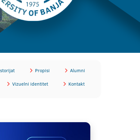
storijat
Propisi
Alumni
Vizuelni identitet
Kontakt