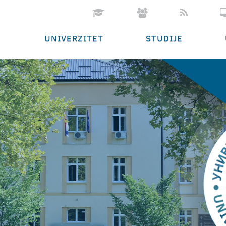
UNIVERZITET
STUDIJE