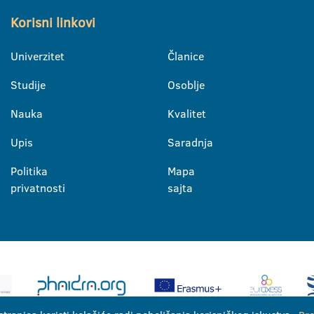
Korisni linkovi
Univerzitet
Članice
Studije
Osoblje
Nauka
Kvalitet
Upis
Saradnja
Politika
Mapa
privatnosti
sajta