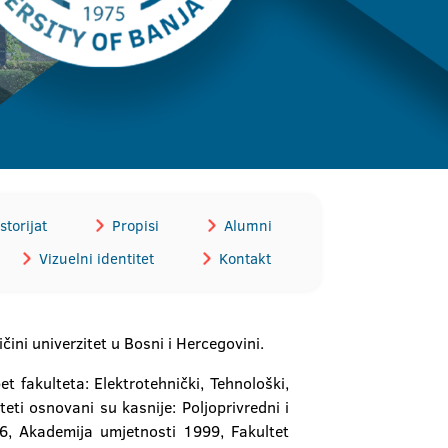
storijat
Propisi
Alumni
Vizuelni identitet
Kontakt
čini univerzitet u Bosni i Hercegovini.
 fakulteta: Elektrotehnički, Tehnološki,
teti osnovani su kasnije: Poljoprivredni i
6, Akademija umjetnosti 1999, Fakultet