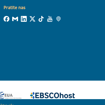
Pratite nas