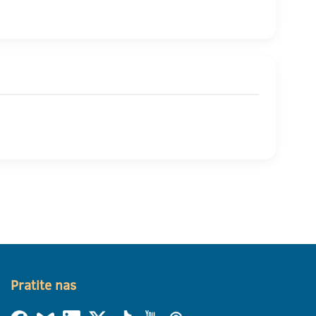
Pratite nas