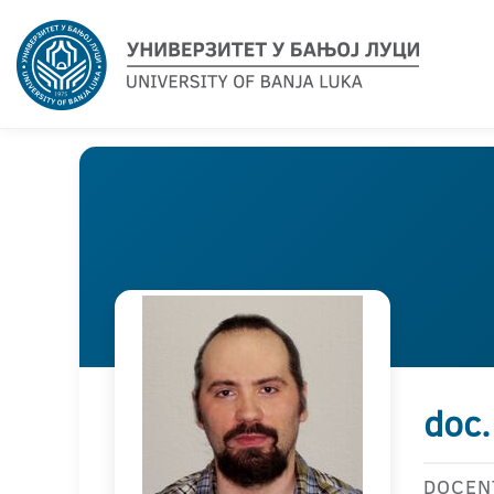
doc.
DOCEN