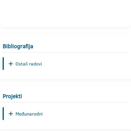
Bibliografija
Ostali radovi
Projekti
Međunarodni