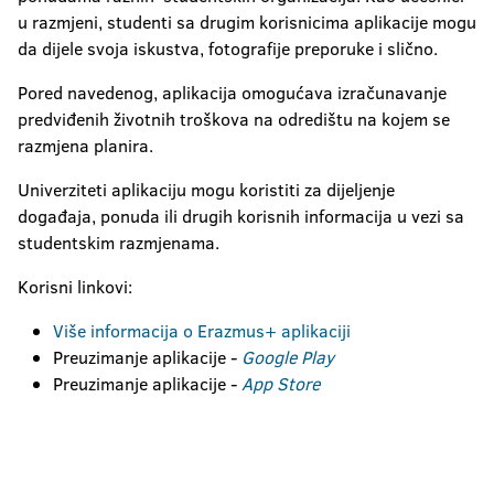
u razmjeni, studenti sa drugim korisnicima aplikacije mogu
da dijele svoja iskustva, fotografije preporuke i slično.
Pored navedenog, aplikacija omogućava izračunavanje
predviđenih životnih troškova na odredištu na kojem se
razmjena planira.
Univerziteti aplikaciju mogu koristiti za dijeljenje
događaja, ponuda ili drugih korisnih informacija u vezi sa
studentskim razmjenama.
Korisni linkovi:
Više informacija o Erazmus+ aplikaciji
Preuzimanje aplikacije -
Google Play
Preuzimanje aplikacije -
App Store