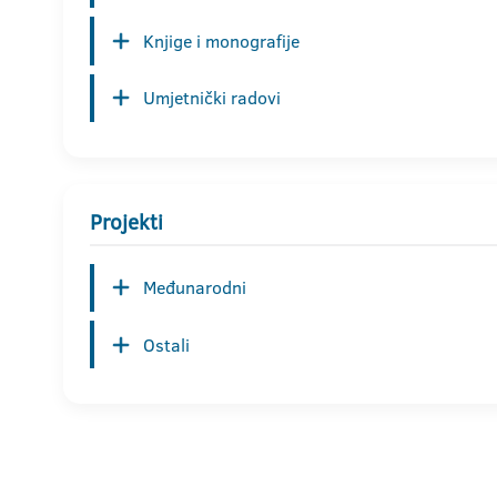
Knjige i monografije
Umjetnički radovi
Projekti
Međunarodni
Ostali