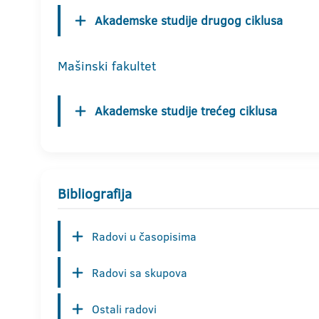
Akademske studije drugog ciklusa
Mašinski fakultet
Akademske studije trećeg ciklusa
Bibliografija
Radovi u časopisima
Radovi sa skupova
Ostali radovi