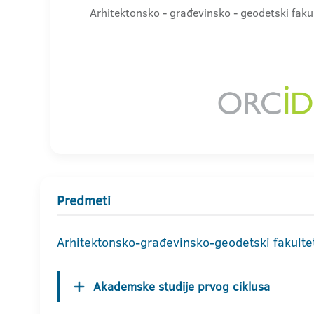
Arhitektonsko - građevinsko - geodetski faku
Predmeti
Arhitektonsko-građevinsko-geodetski fakulte
Akademske studije prvog ciklusa