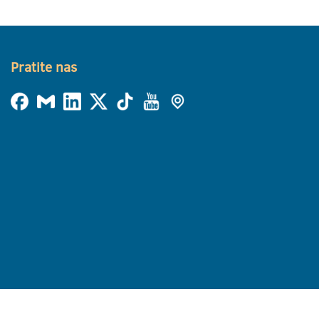
Pratite nas