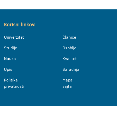
Korisni linkovi
Univerzitet
Članice
Studije
Osoblje
Nauka
Kvalitet
Upis
Saradnja
Politika
Mapa
privatnosti
sajta