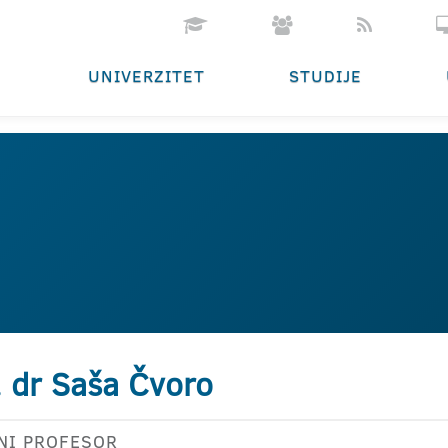
UNIVERZITET
STUDIJE
. dr Saša Čvoro
NI PROFESOR