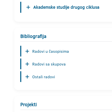
Akademske studije drugog ciklusa
Bibliografija
Radovi u časopisima
Radovi sa skupova
Ostali radovi
Projekti