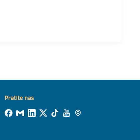
Pratite nas