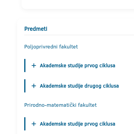
Predmeti
Poljoprivredni fakultet
Akademske studije prvog ciklusa
Akademske studije drugog ciklusa
Prirodno-matematički fakultet
Akademske studije prvog ciklusa