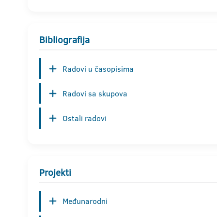
Bibliografija
Radovi u časopisima
Radovi sa skupova
Ostali radovi
Projekti
Međunarodni