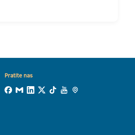
Pratite nas