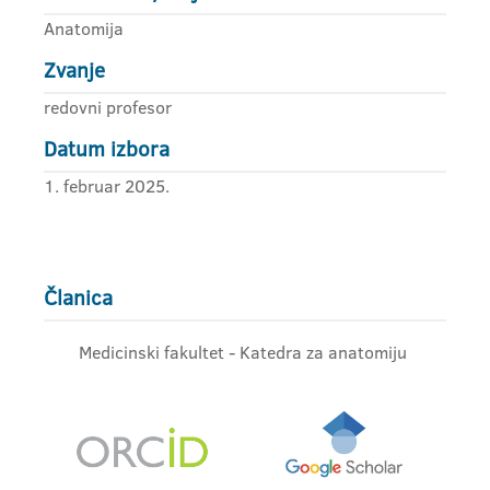
Anatomija
Zvanje
redovni profesor
Datum izbora
1. februar 2025.
Članica
Medicinski fakultet - Katedra za anatomiju