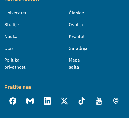
Univerzitet
Članice
Studije
Osoblje
Nauka
Kvalitet
Upis
Saradnja
Politika
Mapa
privatnosti
sajta
Pratite nas