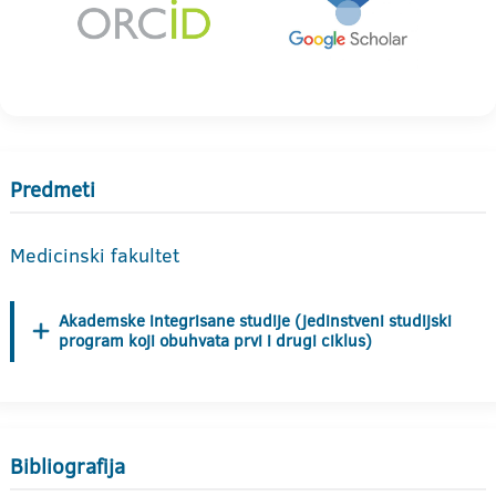
Predmeti
Medicinski fakultet
Akademske integrisane studije (jedinstveni studijski
program koji obuhvata prvi i drugi ciklus)
Bibliografija