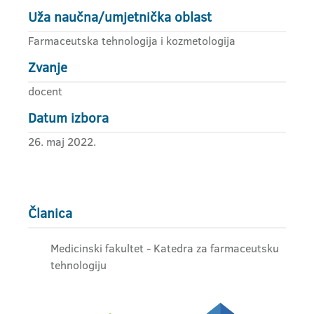
Uža naučna/umjetnička oblast
Farmaceutska tehnologija i kozmetologija
Zvanje
docent
Datum izbora
26. maj 2022.
Članica
Medicinski fakultet - Katedra za farmaceutsku
tehnologiju