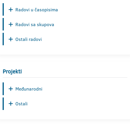
Radovi u časopisima
Radovi sa skupova
Ostali radovi
Projekti
Međunarodni
Ostali