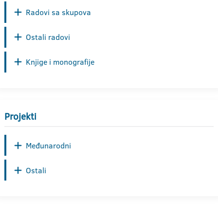
Radovi sa skupova
Ostali radovi
Knjige i monografije
Projekti
Međunarodni
Ostali