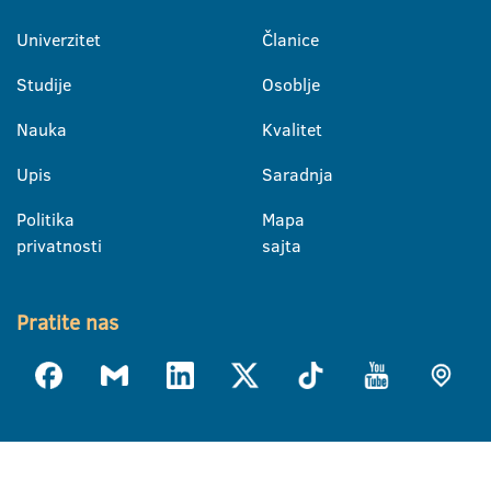
Univerzitet
Članice
Studije
Osoblje
Nauka
Kvalitet
Upis
Saradnja
Politika
Mapa
privatnosti
sajta
Pratite nas