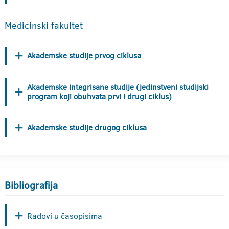
Medicinski fakultet
Akademske studije prvog ciklusa
Akademske integrisane studije (jedinstveni studijski
program koji obuhvata prvi i drugi ciklus)
Akademske studije drugog ciklusa
Bibliografija
Radovi u časopisima