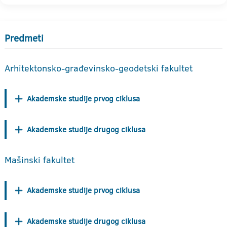
Predmeti
Arhitektonsko-građevinsko-geodetski fakultet
Akademske studije prvog ciklusa
Akademske studije drugog ciklusa
Mašinski fakultet
Akademske studije prvog ciklusa
Akademske studije drugog ciklusa