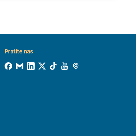
Pratite nas