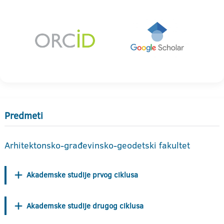
Predmeti
Arhitektonsko-građevinsko-geodetski fakultet
Akademske studije prvog ciklusa
Akademske studije drugog ciklusa