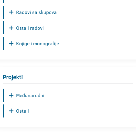
Radovi sa skupova
Ostali radovi
Knjige i monografije
Projekti
Međunarodni
Ostali