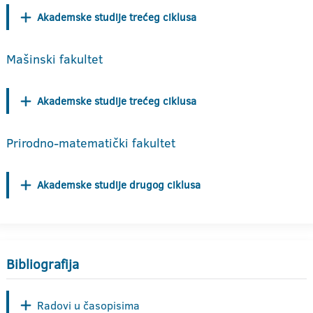
Akademske studije trećeg ciklusa
Mašinski fakultet
Akademske studije trećeg ciklusa
Prirodno-matematički fakultet
Akademske studije drugog ciklusa
Bibliografija
Radovi u časopisima