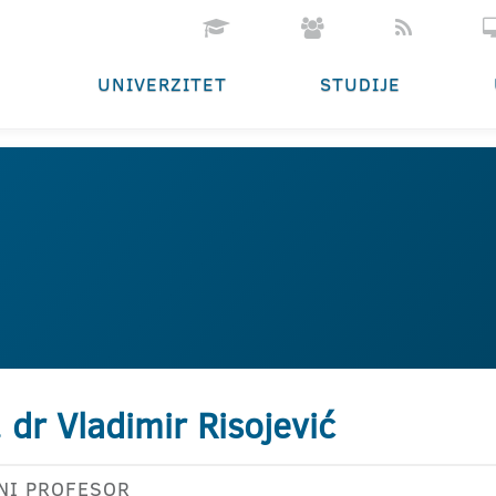
UNIVERZITET
STUDIJE
. dr Vladimir Risojević
NI PROFESOR