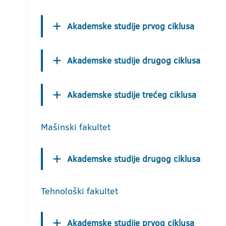
Akademske studije prvog ciklusa
Akademske studije drugog ciklusa
Akademske studije trećeg ciklusa
Mašinski fakultet
Akademske studije drugog ciklusa
Tehnološki fakultet
Akademske studije prvog ciklusa