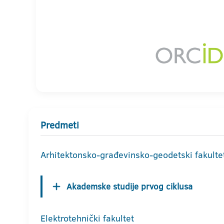
Predmeti
Arhitektonsko-građevinsko-geodetski fakulte
Akademske studije prvog ciklusa
Elektrotehnički fakultet