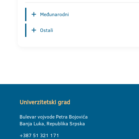
Međunarodni
Ostali
Univerzitetski grad
Bulevar vojvode Petra Bojovića
Banja Luka, Republika Srpska
+387 51 321 171