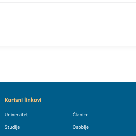
Korisni linkovi
Univerzitet
Članice
Studije
Osoblje