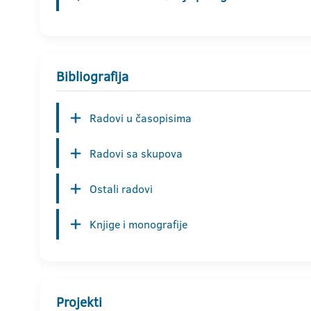
Bibliografija
Radovi u časopisima
Radovi sa skupova
Ostali radovi
Knjige i monografije
Projekti