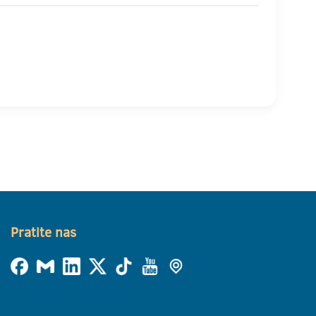
Pratite nas