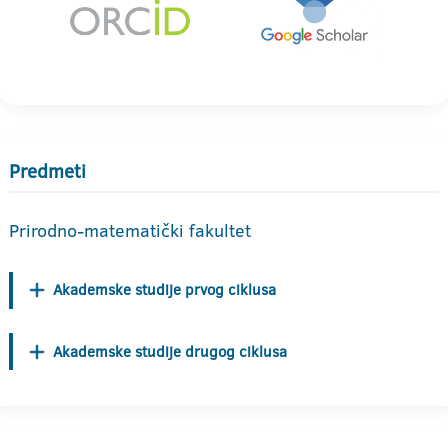
Predmeti
Prirodno-matematički fakultet
Akademske studije prvog ciklusa
Akademske studije drugog ciklusa