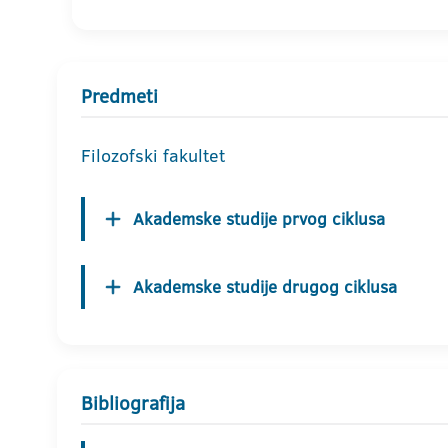
Predmeti
Filozofski fakultet
Akademske studije prvog ciklusa
Akademske studije drugog ciklusa
Bibliografija