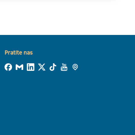
Pratite nas