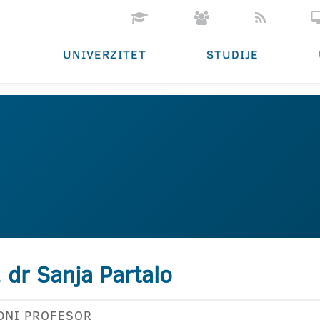
UNIVERZITET
STUDIJE
. dr Sanja Partalo
DNI PROFESOR