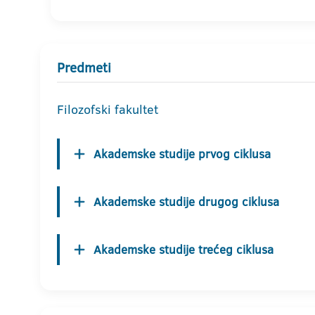
Predmeti
Filozofski fakultet
Akademske studije prvog ciklusa
Akademske studije drugog ciklusa
Akademske studije trećeg ciklusa