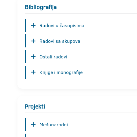
Bibliografija
Radovi u časopisima
Radovi sa skupova
Ostali radovi
Knjige i monografije
Projekti
Međunarodni