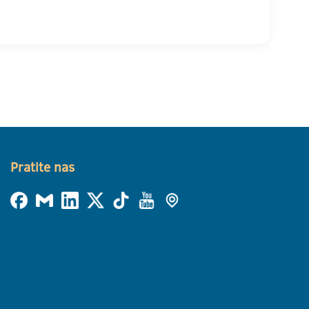
Pratite nas