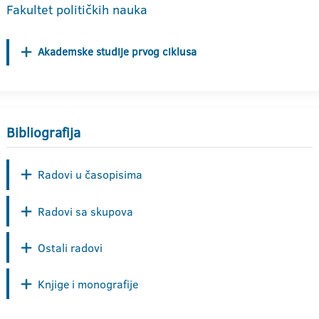
Fakultet političkih nauka
Akademske studije prvog ciklusa
Bibliografija
Radovi u časopisima
Radovi sa skupova
Ostali radovi
Knjige i monografije