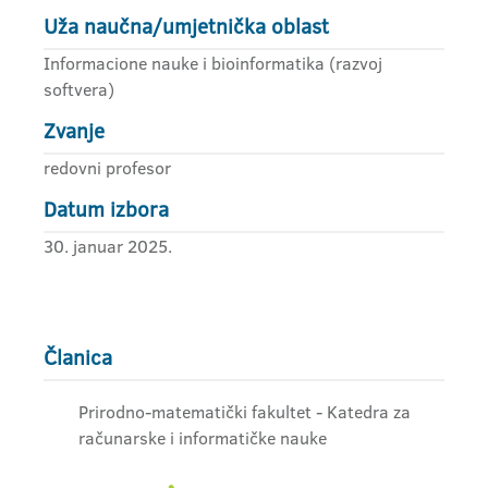
Uža naučna/umjetnička oblast
Informacione nauke i bioinformatika (razvoj
softvera)
Zvanje
redovni profesor
Datum izbora
30. januar 2025.
Članica
Prirodno-matematički fakultet - Katedra za
računarske i informatičke nauke