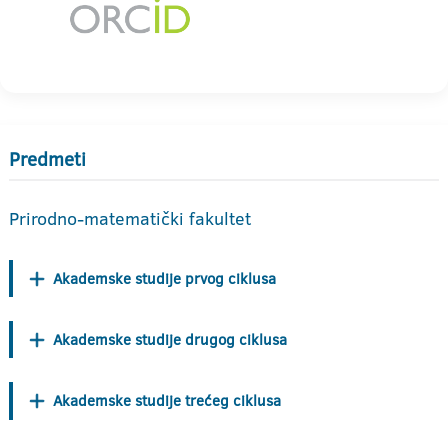
Predmeti
Prirodno-matematički fakultet
Akademske studije prvog ciklusa
Akademske studije drugog ciklusa
Akademske studije trećeg ciklusa