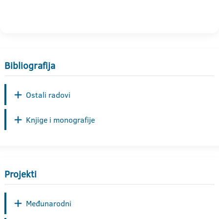
Bibliografija
Ostali radovi
Knjige i monografije
Projekti
Međunarodni