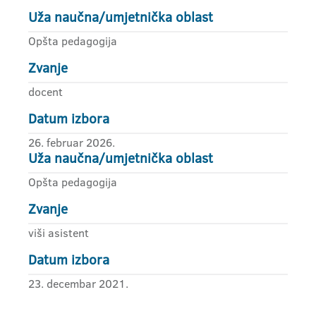
Uža naučna/umjetnička oblast
Opšta pedagogija
Zvanje
docent
Datum izbora
26. februar 2026.
Uža naučna/umjetnička oblast
Opšta pedagogija
Zvanje
viši asistent
Datum izbora
23. decembar 2021.