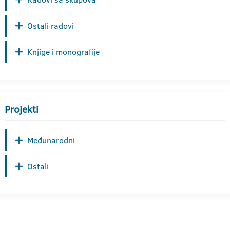
Ostali radovi
Knjige i monografije
Projekti
Međunarodni
Ostali