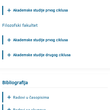
Akademske studije prvog ciklusa
Filozofski fakultet
Akademske studije prvog ciklusa
Akademske studije drugog ciklusa
Bibliografija
Radovi u časopisima
Radovi sa skupova