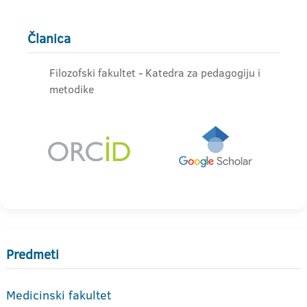
Članica
Filozofski fakultet - Katedra za pedagogiju i
metodike
Predmeti
Medicinski fakultet