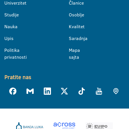
Univerzitet
Članice
Studije
Osoblje
Nauka
Kvalitet
Upis
Saradnja
Politika
Mapa
privatnosti
sajta
Pratite nas