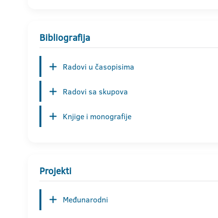
Bibliografija
Radovi u časopisima
Radovi sa skupova
Knjige i monografije
Projekti
Međunarodni