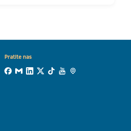
Pratite nas