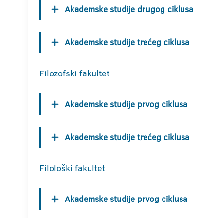
Akademske studije drugog ciklusa
Akademske studije trećeg ciklusa
Filozofski fakultet
Akademske studije prvog ciklusa
Akademske studije trećeg ciklusa
Filološki fakultet
Akademske studije prvog ciklusa