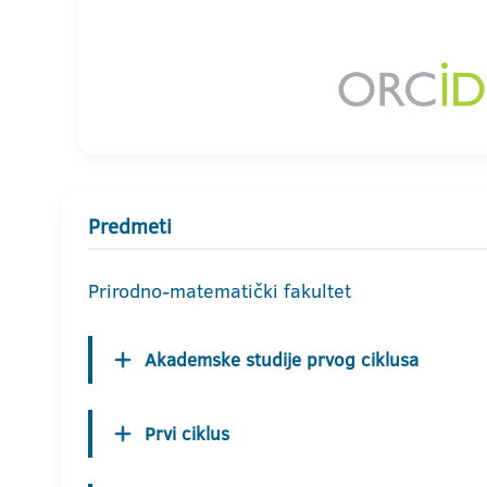
Predmeti
Prirodno-matematički fakultet
Akademske studije prvog ciklusa
Prvi ciklus