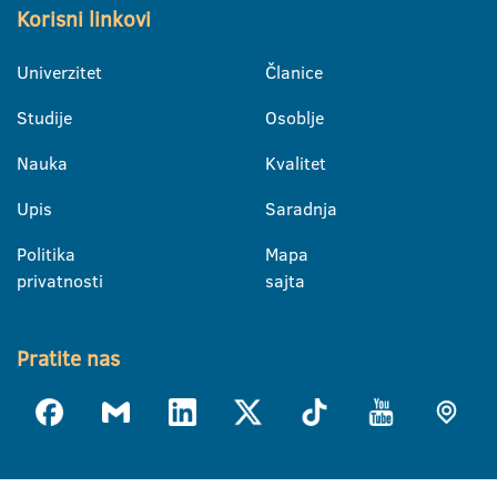
Korisni linkovi
Univerzitet
Članice
Studije
Osoblje
Nauka
Kvalitet
Upis
Saradnja
Politika
Mapa
privatnosti
sajta
Pratite nas