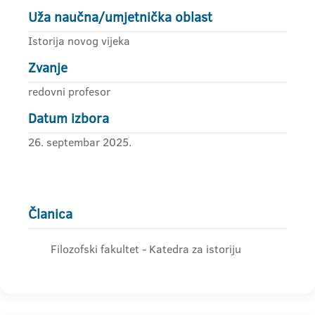
Uža naučna/umjetnička oblast
Istorija novog vijeka
Zvanje
redovni profesor
Datum izbora
26. septembar 2025.
Članica
Filozofski fakultet - Katedra za istoriju