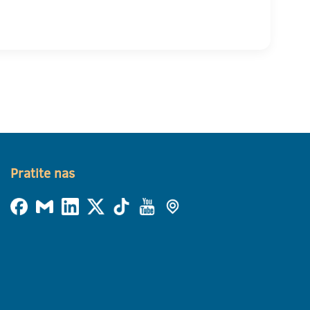
Pratite nas