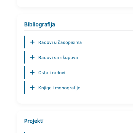
Bibliografija
Radovi u časopisima
Radovi sa skupova
Ostali radovi
Knjige i monografije
Projekti