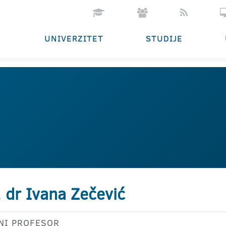
UNIVERZITET
STUDIJE
. dr Ivana Zečević
NI PROFESOR