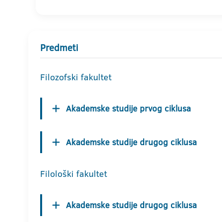
Predmeti
Filozofski fakultet
Akademske studije prvog ciklusa
Akademske studije drugog ciklusa
Filološki fakultet
Akademske studije drugog ciklusa