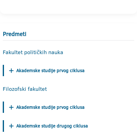
Predmeti
Fakultet političkih nauka
Akademske studije prvog ciklusa
Filozofski fakultet
Akademske studije prvog ciklusa
Akademske studije drugog ciklusa