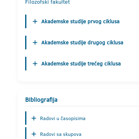
Filozofski fakultet
Akademske studije prvog ciklusa
Akademske studije drugog ciklusa
Akademske studije trećeg ciklusa
Bibliografija
Radovi u časopisima
Radovi sa skupova