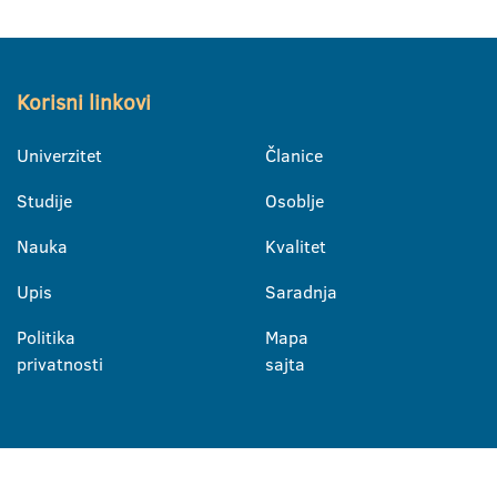
Korisni linkovi
Univerzitet
Članice
Studije
Osoblje
Nauka
Kvalitet
Upis
Saradnja
Politika
Mapa
privatnosti
sajta