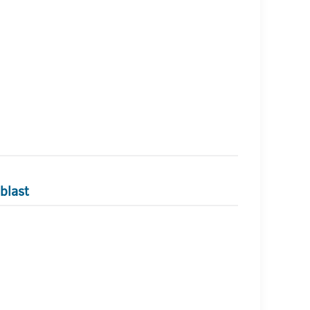
blast