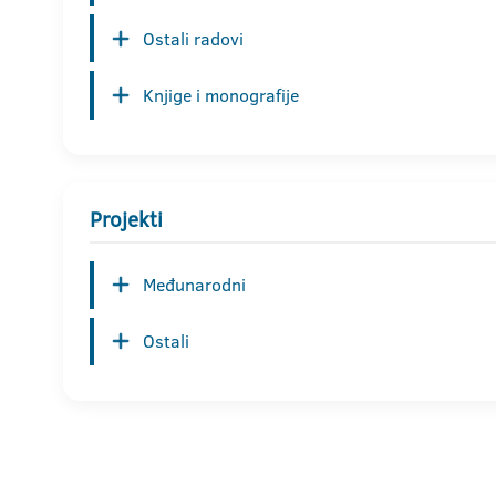
Ostali radovi
Knjige i monografije
Projekti
Međunarodni
Ostali