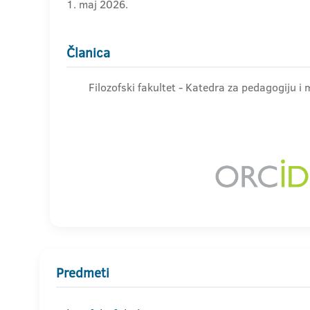
1. maj 2026.
Članica
Filozofski fakultet - Katedra za pedagogiju i
Predmeti