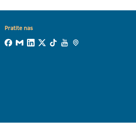
Pratite nas