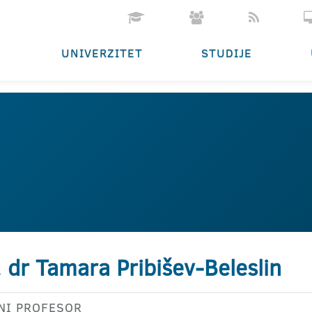
UNIVERZITET
STUDIJE
. dr Tamara Pribišev-Beleslin
NI PROFESOR