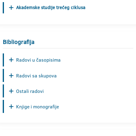
Akademske studije trećeg ciklusa
Bibliografija
Radovi u časopisima
Radovi sa skupova
Ostali radovi
Knjige i monografije