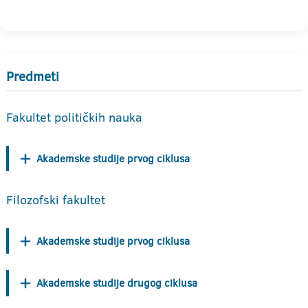
Predmeti
Fakultet političkih nauka
Akademske studije prvog ciklusa
Filozofski fakultet
Akademske studije prvog ciklusa
Akademske studije drugog ciklusa