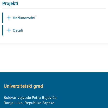
Projekti
Međunarodni
Ostali
Univerzitetski grad
Bulevar vojvode Petra Bojovića
Banja Luka, Republika Srpska