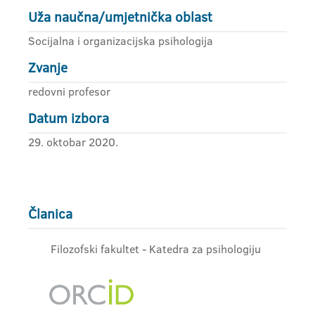
Uža naučna/umjetnička oblast
Socijalna i organizacijska psihologija
Zvanje
redovni profesor
Datum izbora
29. oktobar 2020.
Članica
Filozofski fakultet - Katedra za psihologiju