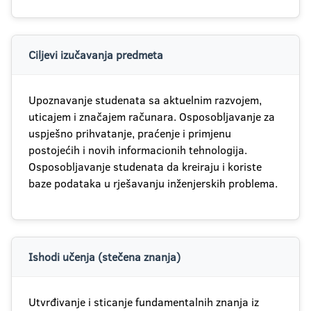
Ciljevi izučavanja predmeta
Upoznavanje studenata sa aktuelnim razvojem,
uticajem i značajem računara. Osposobljavanje za
uspješno prihvatanje, praćenje i primjenu
postojećih i novih informacionih tehnologija.
Osposobljavanje studenata da kreiraju i koriste
baze podataka u rješavanju inženjerskih problema.
Ishodi učenja (stečena znanja)
Utvrđivanje i sticanje fundamentalnih znanja iz