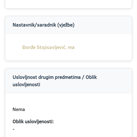
Nastavnik/saradnik (vježbe)
Đorđe Stojisavljević, ma
Uslovljnost drugim predmetima / Oblik
uslovljenosti
Nema
Oblik uslovljenosti:
-