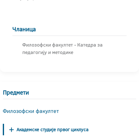
Чланица
Филозофски факултет - Катедра за
педагогију и методике
Предмети
Филозофски факултет
Академске студије првог циклуса