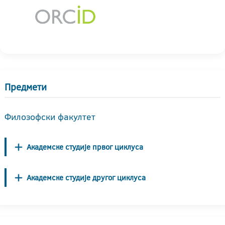
Предмети
Филозофски факултет
Академске студије првог циклуса
Академске студије другог циклуса