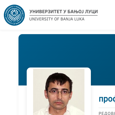
про
РЕДОВ