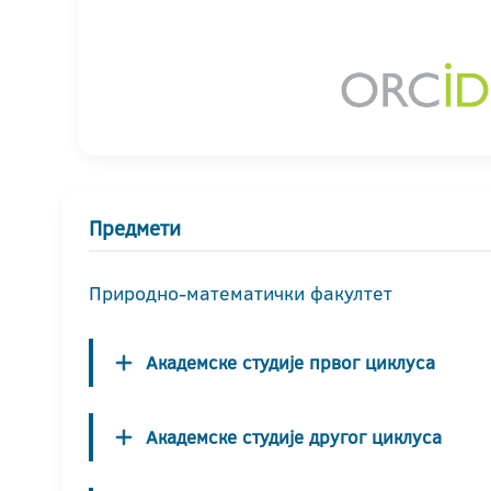
Предмети
Природно-математички факултет
Академске студије првог циклуса
Академске студије другог циклуса