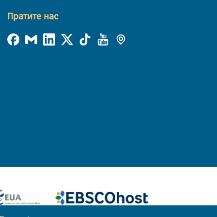
Пратите нас