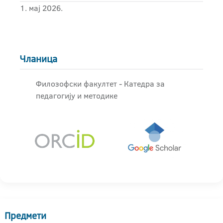
1. мај 2026.
Чланица
Филозофски факултет - Катедра за
педагогију и методике
Предмети