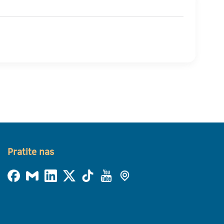
Pratite nas