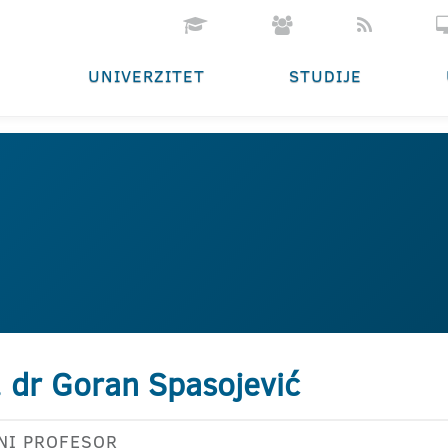
UNIVERZITET
STUDIJE
. dr Goran Spasojević
NI PROFESOR