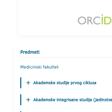
Predmeti
Medicinski fakultet
Akademske studije prvog ciklusa
Akademske integrisane studije (jedinstven