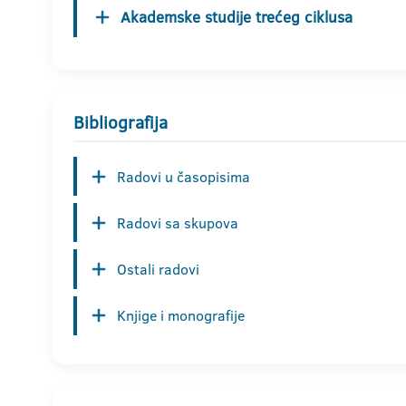
Akademske studije trećeg ciklusa
Bibliografija
Radovi u časopisima
Radovi sa skupova
Ostali radovi
Knjige i monografije