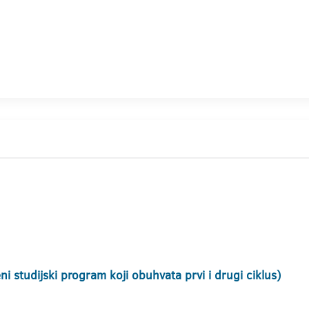
i studijski program koji obuhvata prvi i drugi ciklus)