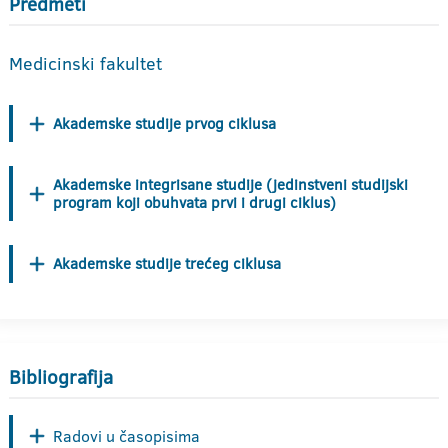
Predmeti
Medicinski fakultet
Akademske studije prvog ciklusa
Akademske integrisane studije (jedinstveni studijski
program koji obuhvata prvi i drugi ciklus)
Akademske studije trećeg ciklusa
Bibliografija
Radovi u časopisima