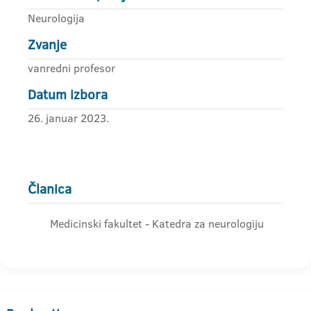
Neurologija
Zvanje
vanredni profesor
Datum izbora
26. januar 2023.
Članica
Medicinski fakultet - Katedra za neurologiju