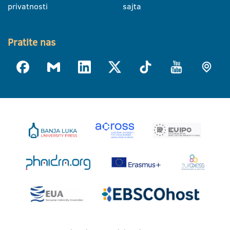
privatnosti
sajta
Pratite nas