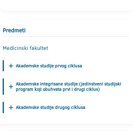
Predmeti
Medicinski fakultet
Akademske studije prvog ciklusa
Akademske integrisane studije (jedinstveni studijski
program koji obuhvata prvi i drugi ciklus)
Akademske studije drugog ciklusa