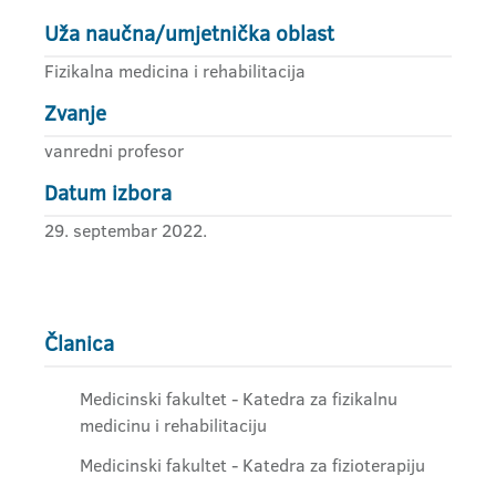
Uža naučna/umjetnička oblast
Fizikalna medicina i rehabilitacija
Zvanje
vanredni profesor
Datum izbora
29. septembar 2022.
Članica
Medicinski fakultet - Katedra za fizikalnu
medicinu i rehabilitaciju
Medicinski fakultet - Katedra za fizioterapiju